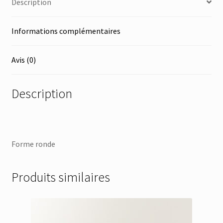
Description
Informations complémentaires
Avis (0)
Description
Forme ronde
Produits similaires