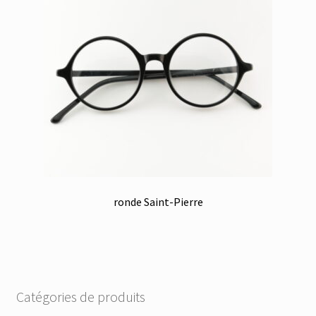
ronde Saint-Pierre
Catégories de produits