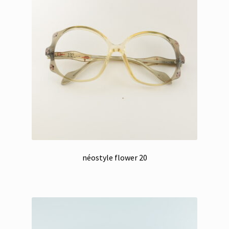
néostyle flower 20