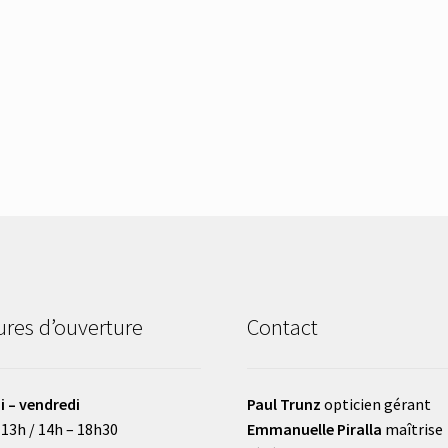
res d’ouverture
Contact
i – vendredi
Paul Trunz
opticien gérant
 13h / 14h – 18h30
Emmanuelle Piralla
maîtrise