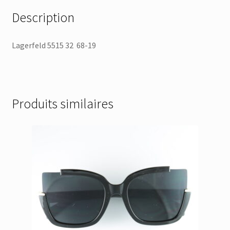
Description
Lagerfeld 5515 32 68-19
Produits similaires