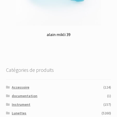
alain mikli 39
Catégories de produits
Accessoire
(124)
documentation
(1)
Instrument
(157)
Lunettes
(5260)