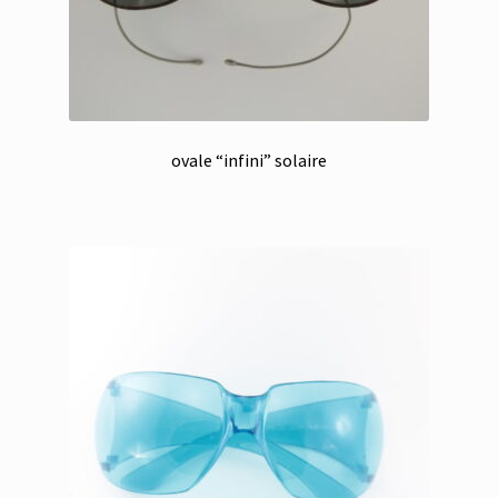
ovale “infini” solaire