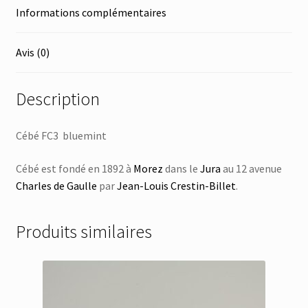
Informations complémentaires
Avis (0)
Description
Cébé FC3 bluemint
Cébé est fondé en 1892 à
Morez
dans le
Jura
au 12 avenue
Charles de Gaulle
par
Jean-Louis Crestin-Billet
.
Produits similaires