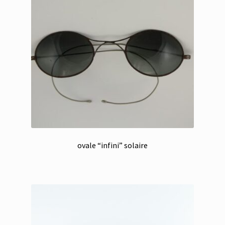
ovale “infini” solaire