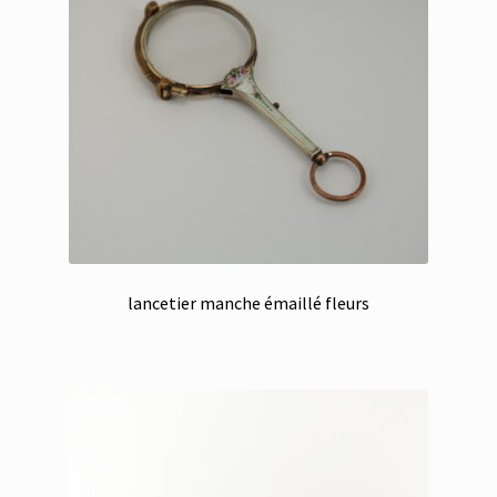
lancetier manche émaillé fleurs