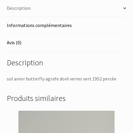
Description
Informations complémentaires
Avis (0)
Description
sol amor butterfly agrafe doré verres vert 1952 percée
Produits similaires