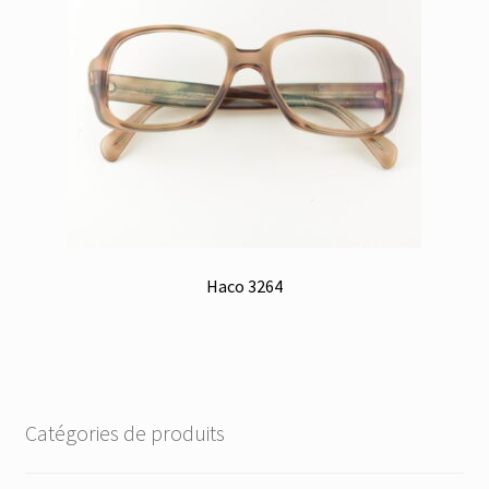
Haco 3264
Catégories de produits