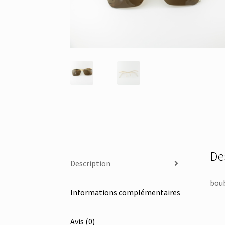
De
Description
boub
Informations complémentaires
Avis (0)