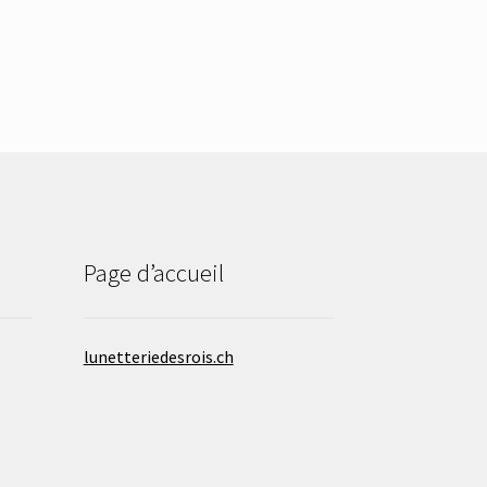
Page d’accueil
lunetteriedesrois.ch