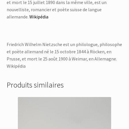
et mort le 15 juillet 1890 dans la même ville, est un
nouvelliste, romancier et poète suisse de langue
allemande.
Wikipédia
Friedrich Wilhelm Nietzsche est un philologue, philosophe
et poète allemand né le 15 octobre 1844 à Röcken, en
Prusse, et mort le 25 août 1900 à Weimar, en Allemagne.
Wikipédia
Produits similaires