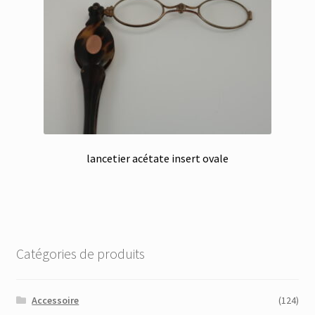
lancetier acétate insert ovale
Catégories de produits
Accessoire
(124)