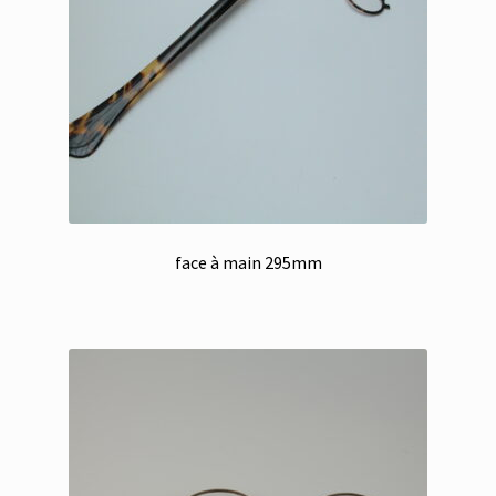
face à main 295mm