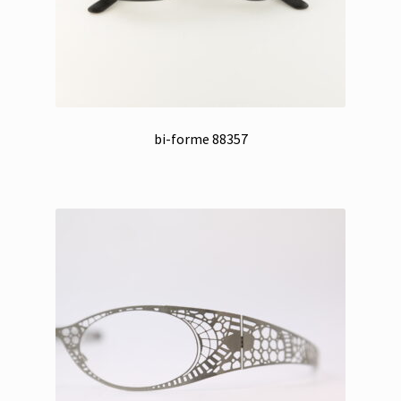
bi-forme 88357