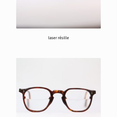
laser résille