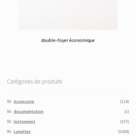
double-foyer économique
Catégories de produits
Accessoire
(124)
documentation
(1)
Instrument
(157)
Lunettes
(5260)