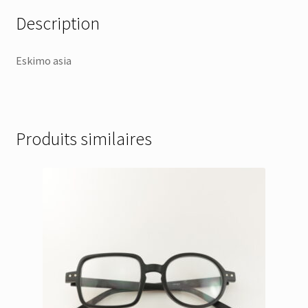
Description
Eskimo asia
Produits similaires