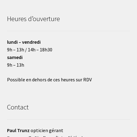
Heures d’ouverture
lundi – vendredi
9h – 13h / 14h – 18h30
samedi
9h – 13h
Possible en dehors de ces heures sur RDV
Contact
Paul Trunz
opticien gérant