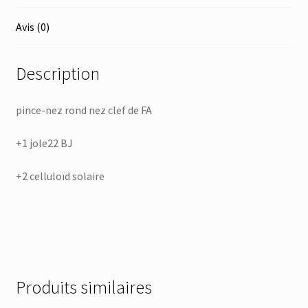
Avis (0)
Description
pince-nez rond nez clef de FA
+1 jole22 BJ
+2 celluloïd solaire
Produits similaires