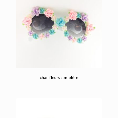
chan fleurs complète