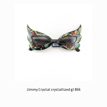
Jimmy Crystal crystallized gl 866