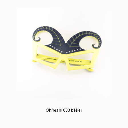
Oh Yeah! 003 bélier