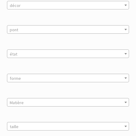
décor
pont
état
forme
Matière
taille