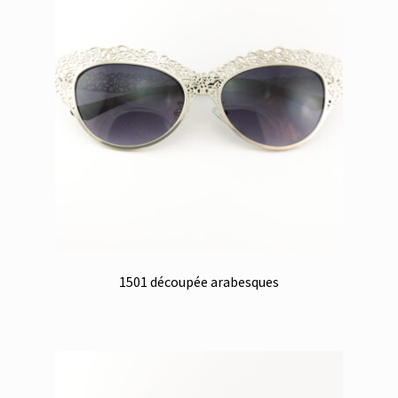
1501 découpée arabesques