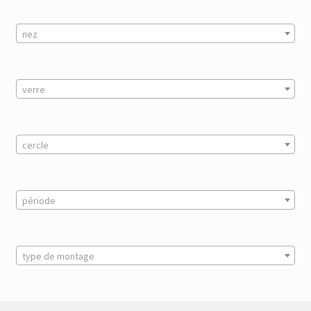
nez
verre
cercle
période
type de montage