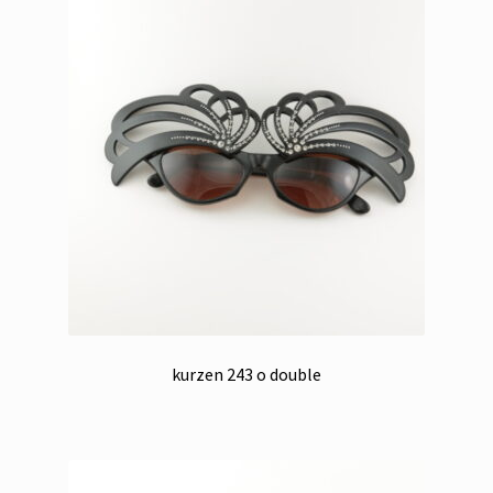
kurzen 243 o double