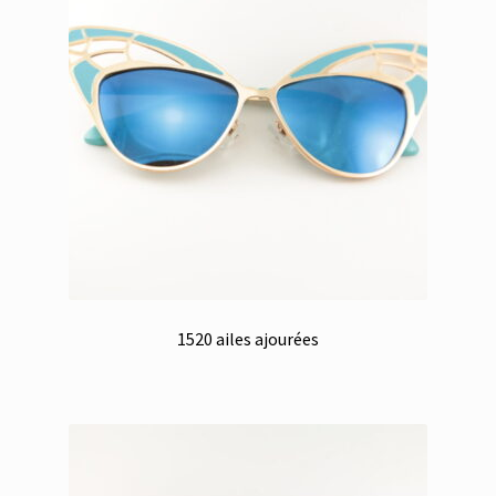
1520 ailes ajourées