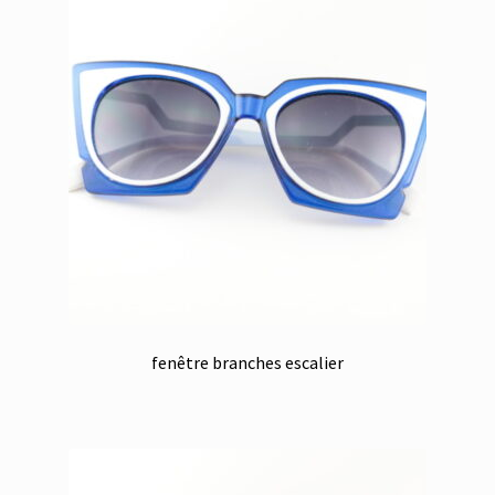
fenêtre branches escalier