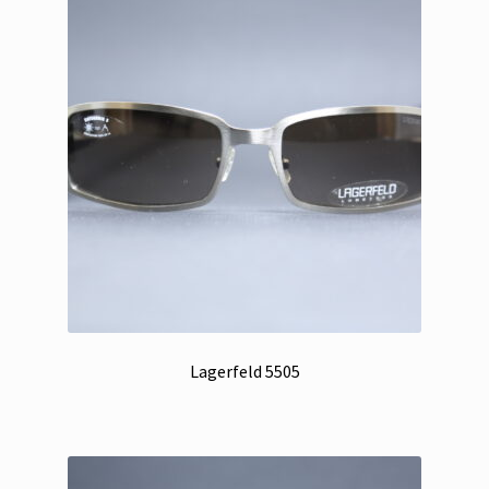
Lagerfeld 5505