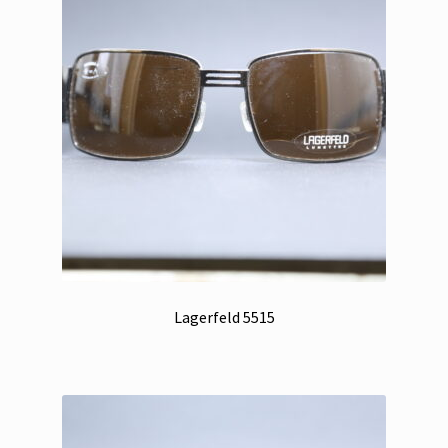
Lagerfeld 5515