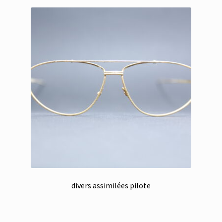
divers assimilées pilote