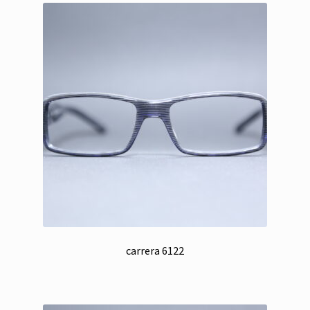
carrera 6122