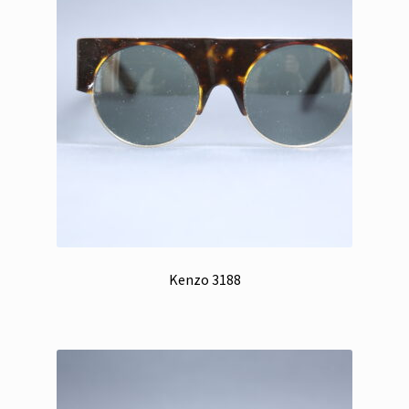
Kenzo 3188