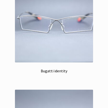
Bugatti identity