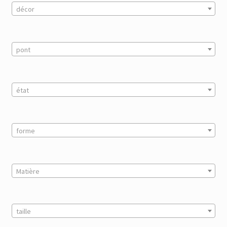
décor
pont
état
forme
Matière
taille