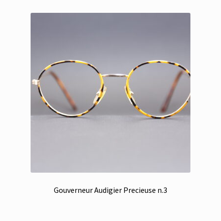
Gouverneur Audigier Precieuse n.3