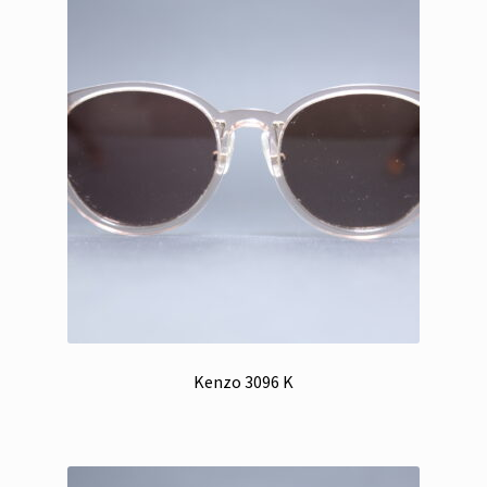
Kenzo 3096 K