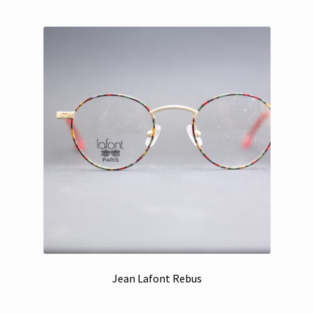
Jean Lafont Rebus