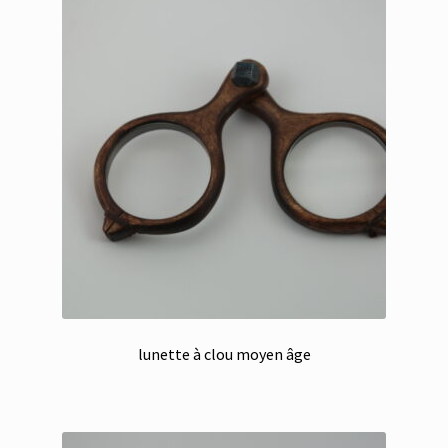
lunette à clou moyen âge