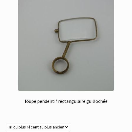
loupe pendentif rectangulaire guillochée