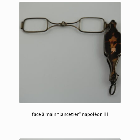
face à main “lancetier” napoléon III