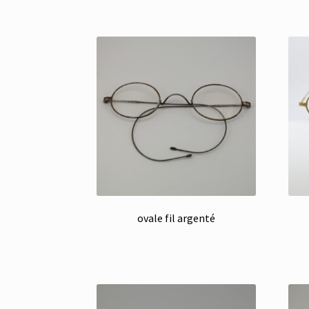
ovale fil argenté