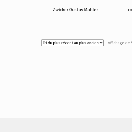
Zwicker Gustav Mahler
ro
Affichage de 