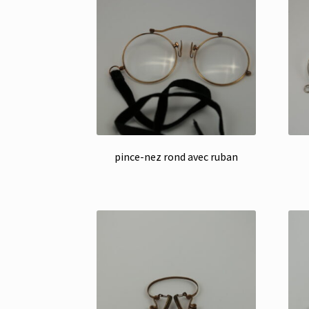
pince-nez rond avec ruban