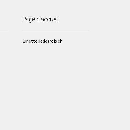
Page d’accueil
lunetteriedesrois.ch