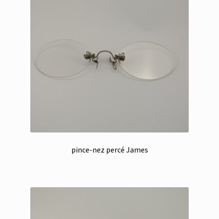
pince-nez percé James