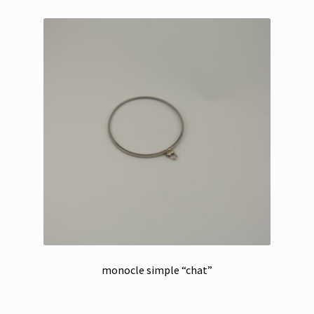
monocle simple “chat”