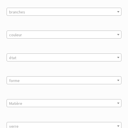
branches
couleur
état
forme
Matière
verre