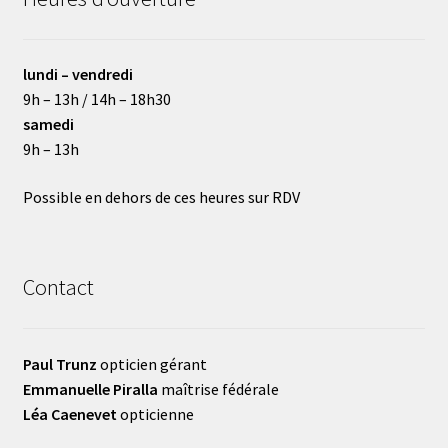
lundi – vendredi
9h – 13h / 14h – 18h30
samedi
9h – 13h
Possible en dehors de ces heures sur RDV
Contact
Paul Trunz
opticien gérant
Emmanuelle Piralla
maîtrise fédérale
Léa Caenevet
opticienne