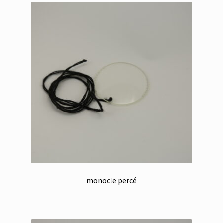
monocle percé