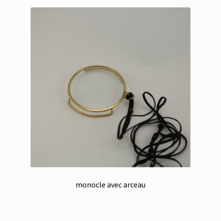
monocle avec arceau