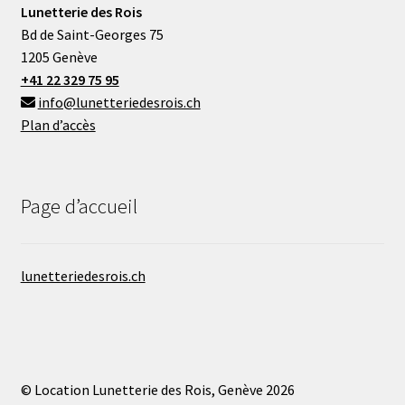
Lunetterie des Rois
Bd de Saint-Georges 75
1205 Genève
+41 22 329 75 95
info@lunetteriedesrois.ch
Plan d’accès
Page d’accueil
lunetteriedesrois.ch
© Location Lunetterie des Rois, Genève 2026