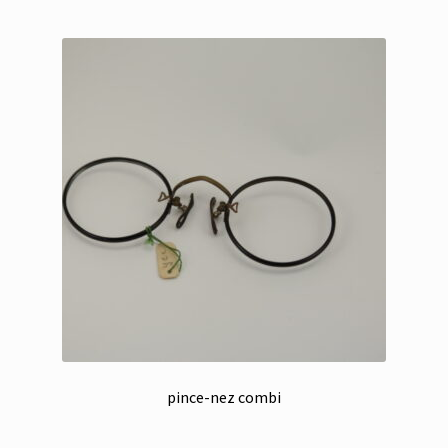
pince-nez combi