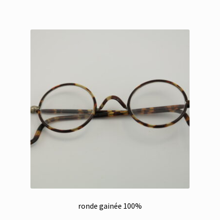
ronde gainée 100%