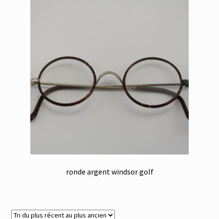
ronde argent windsor golf