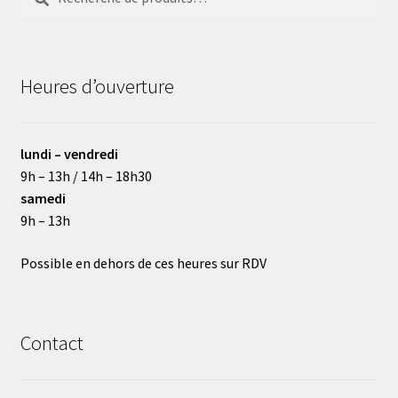
pour :
Heures d’ouverture
lundi – vendredi
9h – 13h / 14h – 18h30
samedi
9h – 13h
Possible en dehors de ces heures sur RDV
Contact