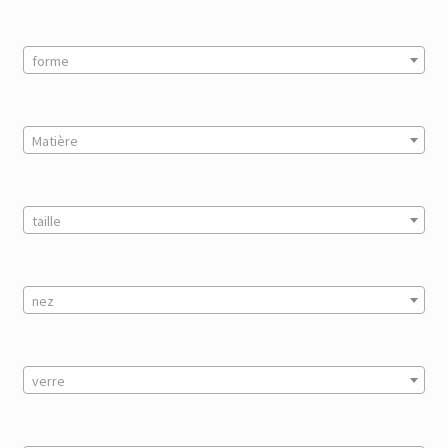
forme
Matière
taille
nez
verre