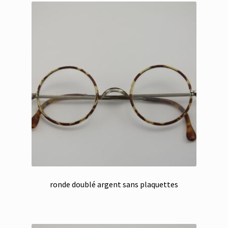
ronde doublé argent sans plaquettes