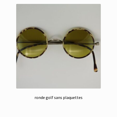
ronde golf sans plaquettes