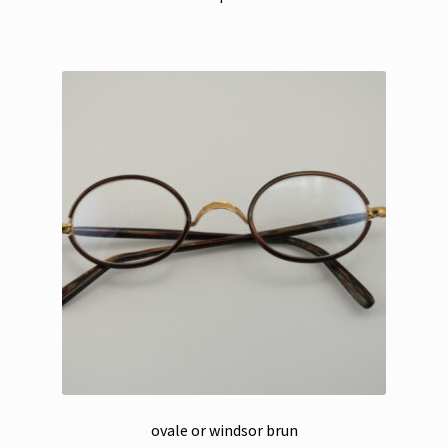
ovale or windsor brun